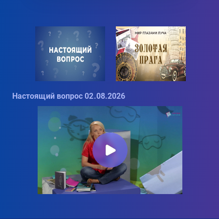
Настоящий вопрос 02.08.2026